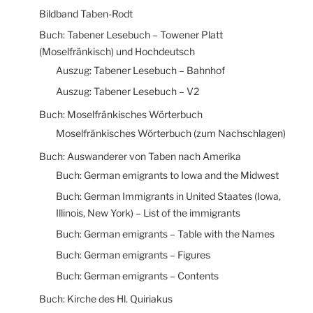
Bildband Taben-Rodt
Buch: Tabener Lesebuch – Towener Platt
(Moselfränkisch) und Hochdeutsch
Auszug: Tabener Lesebuch – Bahnhof
Auszug: Tabener Lesebuch – V2
Buch: Moselfränkisches Wörterbuch
Moselfränkisches Wörterbuch (zum Nachschlagen)
Buch: Auswanderer von Taben nach Amerika
Buch: German emigrants to Iowa and the Midwest
Buch: German Immigrants in United Staates (Iowa,
Illinois, New York) – List of the immigrants
Buch: German emigrants – Table with the Names
Buch: German emigrants – Figures
Buch: German emigrants – Contents
Buch: Kirche des Hl. Quiriakus