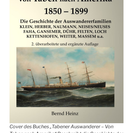
Cover des Buches „Tabener Auswanderer – Von