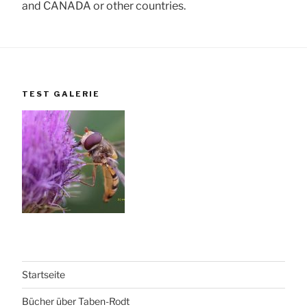
and CANADA or other countries.
TEST GALERIE
Startseite
Bücher über Taben-Rodt